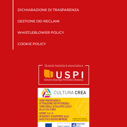
DICHIARAZIONE DI TRASPARENZA
GESTIONE DEI RECLAMI
WHISTLEBLOWER POLICY
COOKIE POLICY