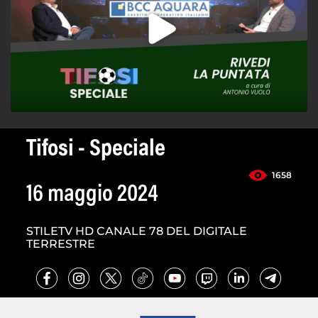
Tifosi - Speciale
1658
16 maggio 2024
STILETV HD CANALE 78 DEL DIGITALE
TERRESTRE