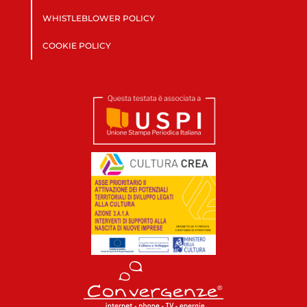
WHISTLEBLOWER POLICY
COOKIE POLICY