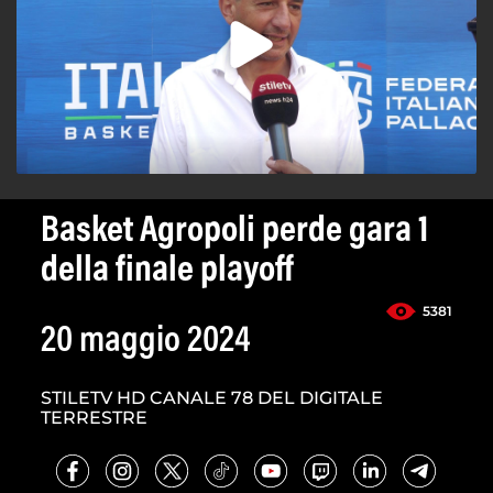
Basket Agropoli perde gara 1
della finale playoff
5381
20 maggio 2024
STILETV HD CANALE 78 DEL DIGITALE
TERRESTRE