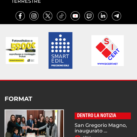
TERRESTRE
FORMAT
DENTRO LA NOTIZIA
San Gregorio Magno,
inaugurato ...