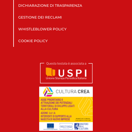
DICHIARAZIONE DI TRASPARENZA
GESTIONE DEI RECLAMI
WHISTLEBLOWER POLICY
COOKIE POLICY