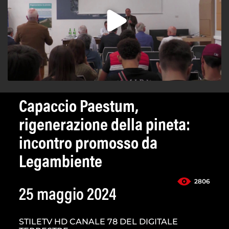
Capaccio Paestum,
rigenerazione della pineta:
incontro promosso da
Legambiente
2806
25 maggio 2024
STILETV HD CANALE 78 DEL DIGITALE