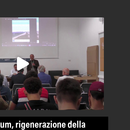
um, rigenerazione della