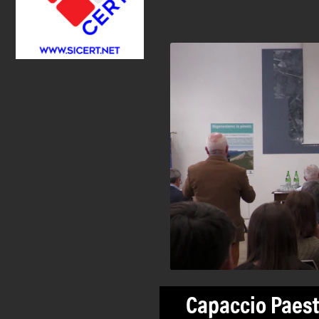
Capaccio Paest