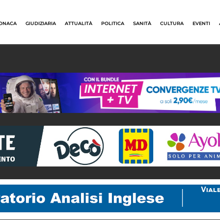
ONACA
GIUDIZIARIA
ATTUALITÀ
POLITICA
SANITÀ
CULTURA
EVENTI