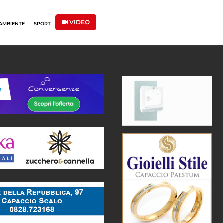
VIDEO
AMBIENTE
SPORT