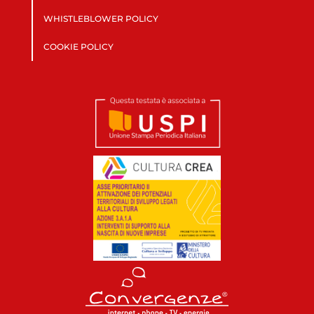
WHISTLEBLOWER POLICY
COOKIE POLICY