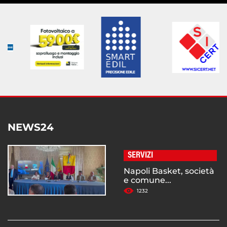
NEWS24
SERVIZI
Napoli Basket, società
e comune...
1232