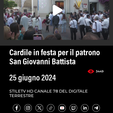
Cardile in festa per il patrono
San Giovanni Battista
3449
25 giugno 2024
STILETV HD CANALE 78 DEL DIGITALE
TERRESTRE