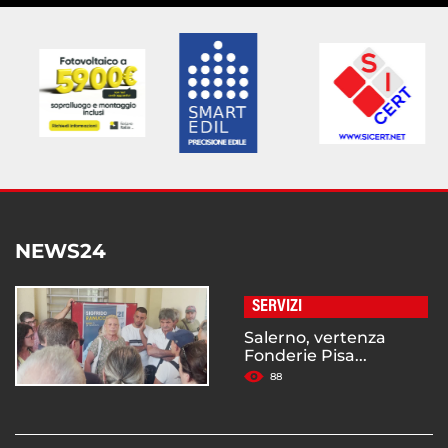
NEWS24
SERVIZI
Salerno, vertenza
Fonderie Pisa...
88