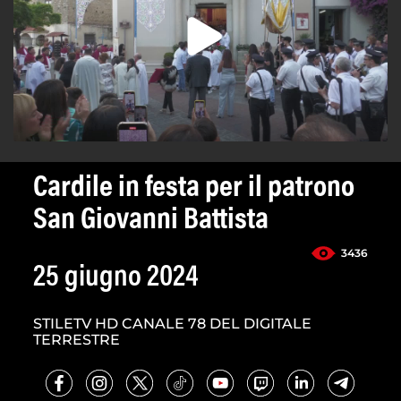
Cardile in festa per il patrono
San Giovanni Battista
3436
25 giugno 2024
STILETV HD CANALE 78 DEL DIGITALE
TERRESTRE