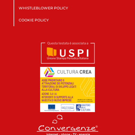
WHISTLEBLOWER POLICY
COOKIE POLICY