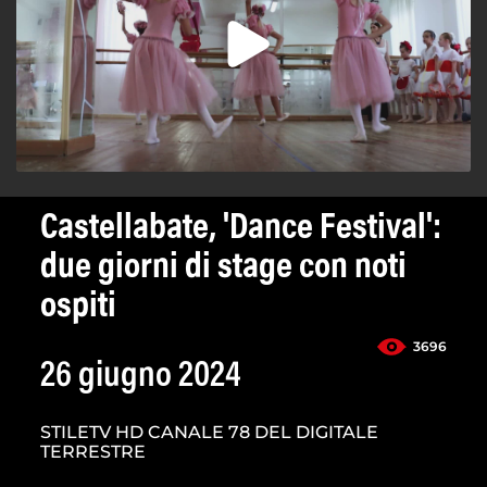
Castellabate, 'Dance Festival':
due giorni di stage con noti
ospiti
3696
26 giugno 2024
STILETV HD CANALE 78 DEL DIGITALE
TERRESTRE