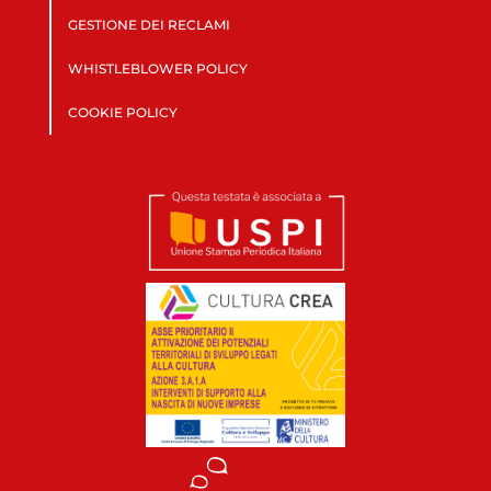
GESTIONE DEI RECLAMI
WHISTLEBLOWER POLICY
COOKIE POLICY