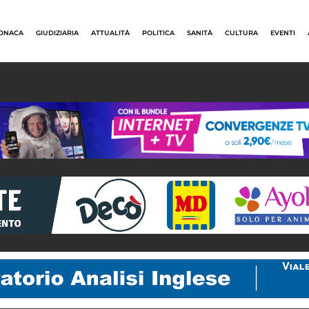
ONACA
GIUDIZIARIA
ATTUALITÀ
POLITICA
SANITÀ
CULTURA
EVENTI