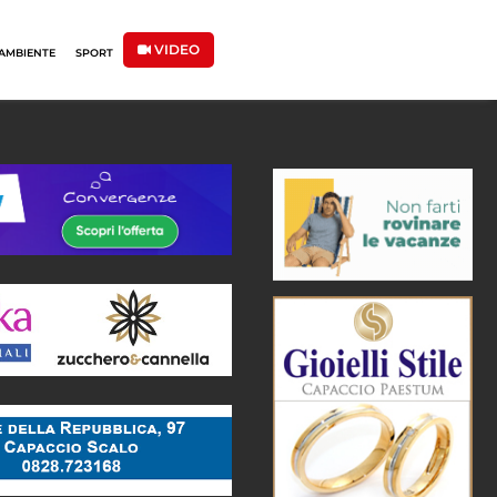
VIDEO
AMBIENTE
SPORT