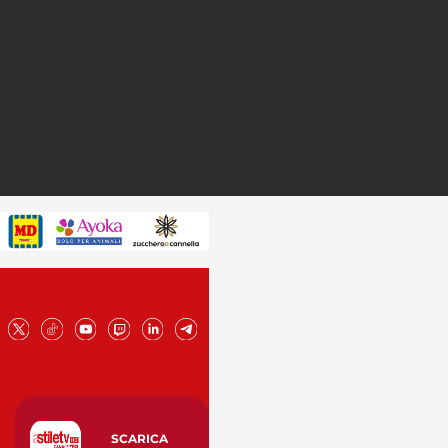
SCARICA