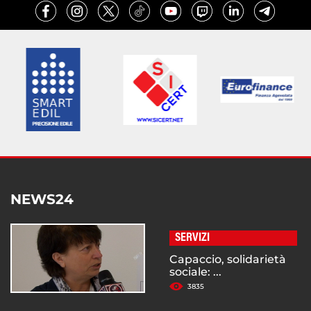
NEWS24
SERVIZI
Capaccio, solidarietà
sociale: ...
3835