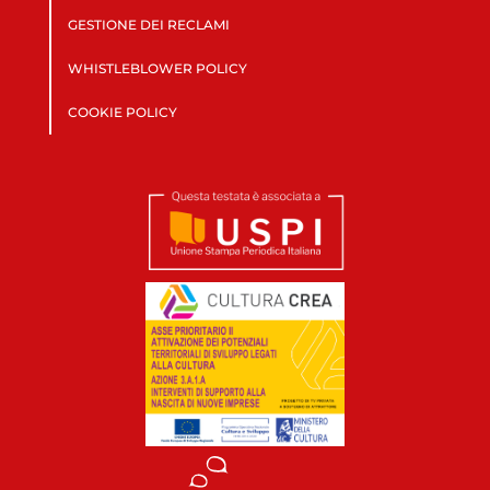
GESTIONE DEI RECLAMI
WHISTLEBLOWER POLICY
COOKIE POLICY