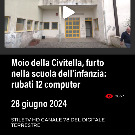
Moio della Civitella, furto
nella scuola dell'infanzia:
rubati 12 computer
2657
28 giugno 2024
STILETV HD CANALE 78 DEL DIGITALE
TERRESTRE