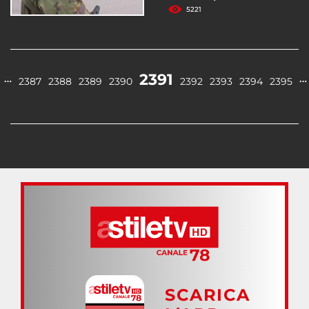
5221
2391
…
…
2387
2388
2389
2390
2392
2393
2394
2395
SCARICA