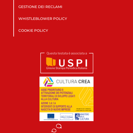
GESTIONE DEI RECLAMI
WHISTLEBLOWER POLICY
COOKIE POLICY