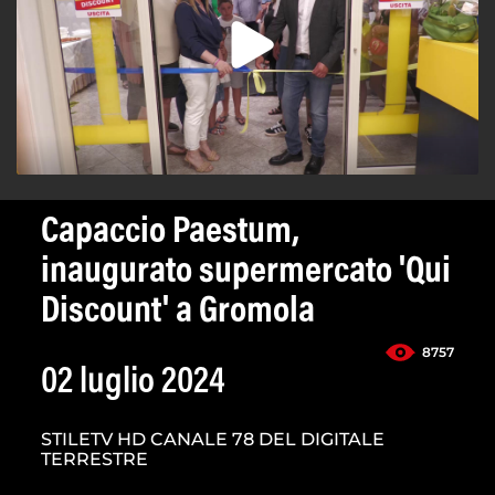
Capaccio Paestum,
inaugurato supermercato 'Qui
Discount' a Gromola
8757
02 luglio 2024
STILETV HD CANALE 78 DEL DIGITALE
TERRESTRE