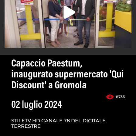
Capaccio Paestum,
inaugurato supermercato 'Qui
Discount' a Gromola
8735
02 luglio 2024
STILETV HD CANALE 78 DEL DIGITALE
TERRESTRE