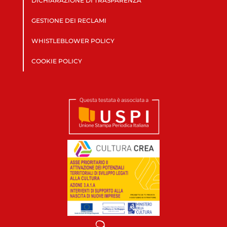
DICHIARAZIONE DI TRASPARENZA
GESTIONE DEI RECLAMI
WHISTLEBLOWER POLICY
COOKIE POLICY