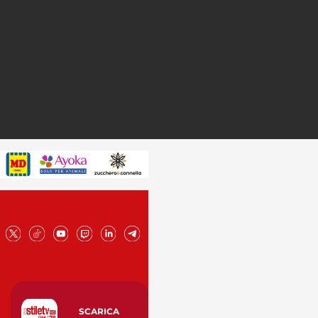
SCARICA