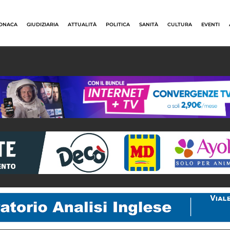
ONACA
GIUDIZIARIA
ATTUALITÀ
POLITICA
SANITÀ
CULTURA
EVENTI