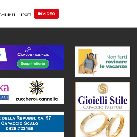
VIDEO
AMBIENTE
SPORT