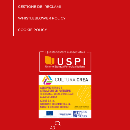
GESTIONE DEI RECLAMI
WHISTLEBLOWER POLICY
COOKIE POLICY