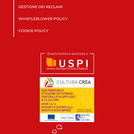
GESTIONE DEI RECLAMI
WHISTLEBLOWER POLICY
COOKIE POLICY