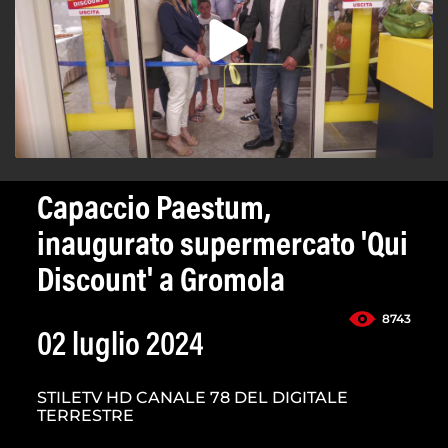
Capaccio Paestum,
inaugurato supermercato 'Qui
Discount' a Gromola
8743
02 luglio 2024
STILETV HD CANALE 78 DEL DIGITALE
TERRESTRE