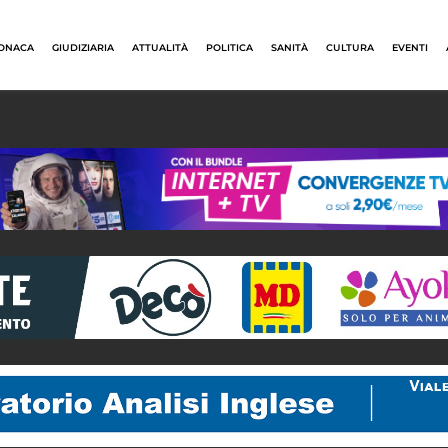
ONACA
GIUDIZIARIA
ATTUALITÀ
POLITICA
SANITÀ
CULTURA
EVENTI