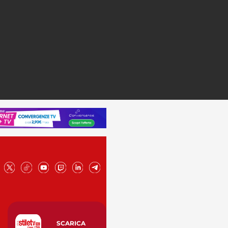
SCARICA