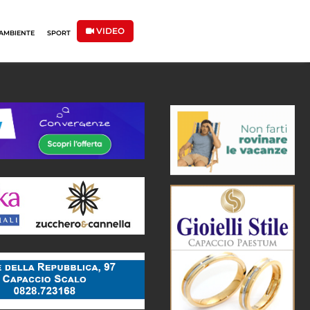
VIDEO
AMBIENTE
SPORT