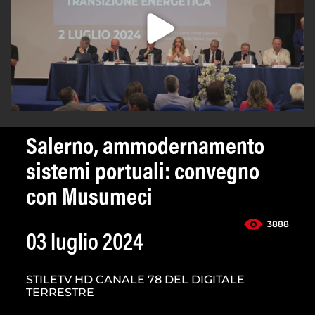
Salerno, ammodernamento
sistemi portuali: convegno
con Musumeci
3888
03 luglio 2024
STILETV HD CANALE 78 DEL DIGITALE
TERRESTRE