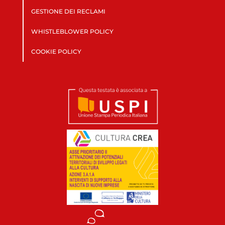
GESTIONE DEI RECLAMI
WHISTLEBLOWER POLICY
COOKIE POLICY