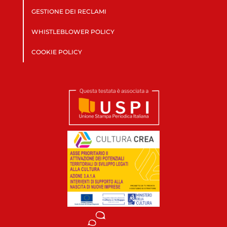
GESTIONE DEI RECLAMI
WHISTLEBLOWER POLICY
COOKIE POLICY