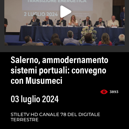
Salerno, ammodernamento
sistemi portuali: convegno
con Musumeci
3893
03 luglio 2024
STILETV HD CANALE 78 DEL DIGITALE
TERRESTRE