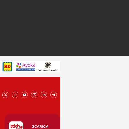
SCARICA