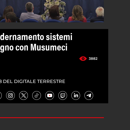
dernamento sistemi
vegno con Musumeci
3882
8 DEL DIGITALE TERRESTRE