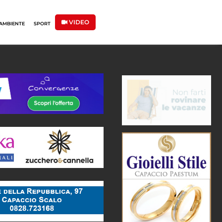
VIDEO
AMBIENTE
SPORT