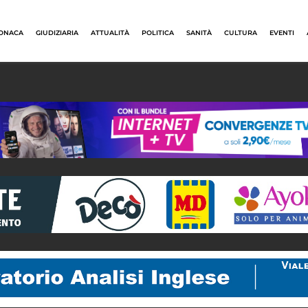
ONACA
GIUDIZIARIA
ATTUALITÀ
POLITICA
SANITÀ
CULTURA
EVENTI