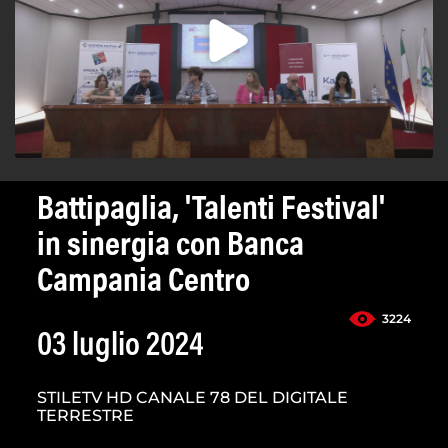
Battipaglia, 'Talenti Festival'
in sinergia con Banca
Campania Centro
3224
03 luglio 2024
STILETV HD CANALE 78 DEL DIGITALE
TERRESTRE