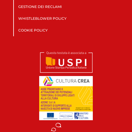
GESTIONE DEI RECLAMI
WHISTLEBLOWER POLICY
COOKIE POLICY