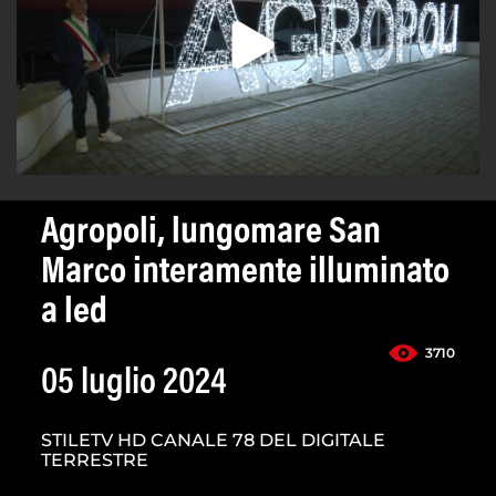
Agropoli, lungomare San
Marco interamente illuminato
a led
3710
05 luglio 2024
STILETV HD CANALE 78 DEL DIGITALE
TERRESTRE