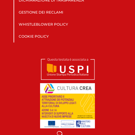
DICHIARAZIONE DI TRASPARENZA
GESTIONE DEI RECLAMI
WHISTLEBLOWER POLICY
COOKIE POLICY