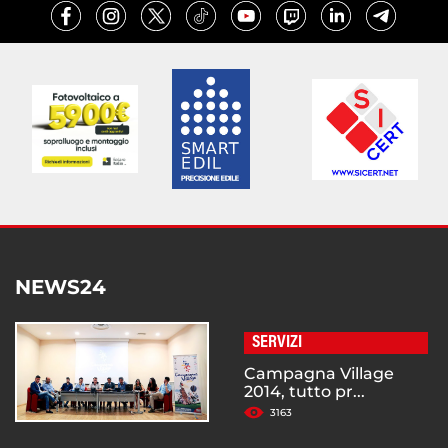
NEWS24
SERVIZI
Campagna Village
2014, tutto pr...
3163