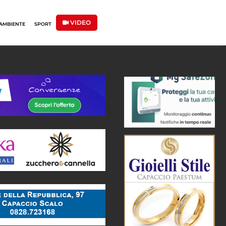
VIDEO
AMBIENTE
SPORT