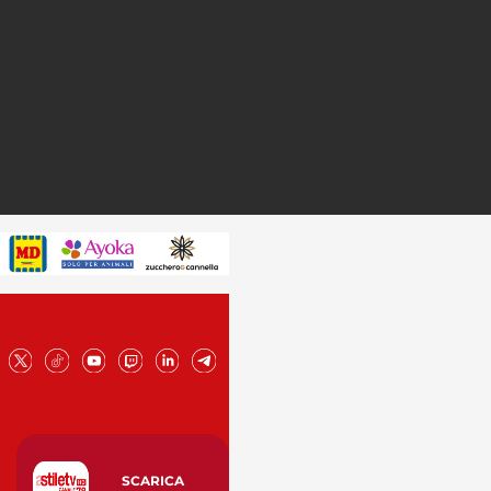
SCARICA