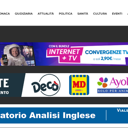
ONACA
GIUDIZIARIA
ATTUALITÀ
POLITICA
SANITÀ
CULTURA
EVENTI