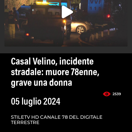
Casal Velino, incidente
stradale: muore 78enne,
grave una donna
2539
05 luglio 2024
STILETV HD CANALE 78 DEL DIGITALE
TERRESTRE