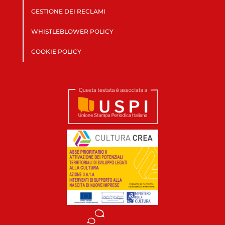
GESTIONE DEI RECLAMI
WHISTLEBLOWER POLICY
COOKIE POLICY