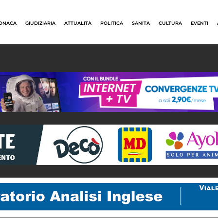
ONACA
GIUDIZIARIA
ATTUALITÀ
POLITICA
SANITÀ
CULTURA
EVENTI