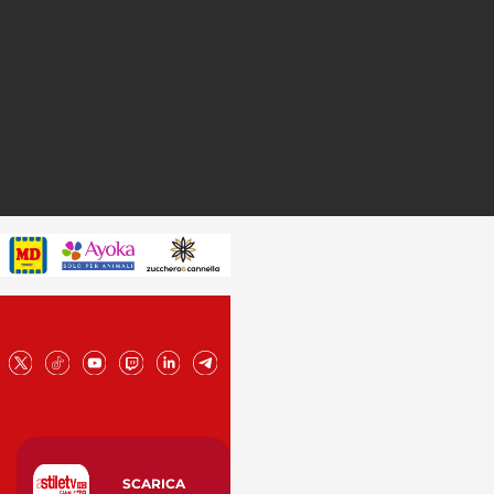
SCARICA