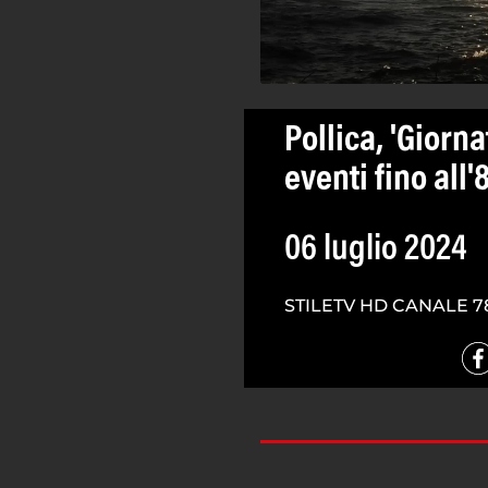
Pollica, 'Giorn
eventi fino all'
06 luglio 2024
STILETV HD CANALE 7