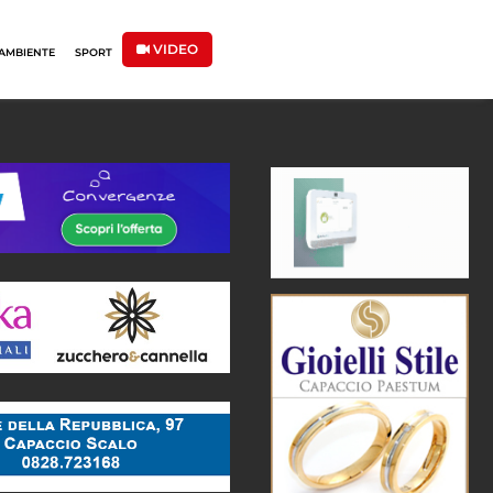
VIDEO
AMBIENTE
SPORT