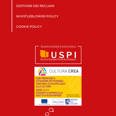
GESTIONE DEI RECLAMI
WHISTLEBLOWER POLICY
COOKIE POLICY