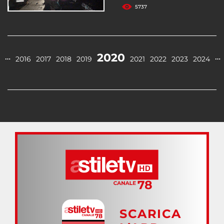
5737
2020
…
…
2016
2017
2018
2019
2021
2022
2023
2024
SCARICA