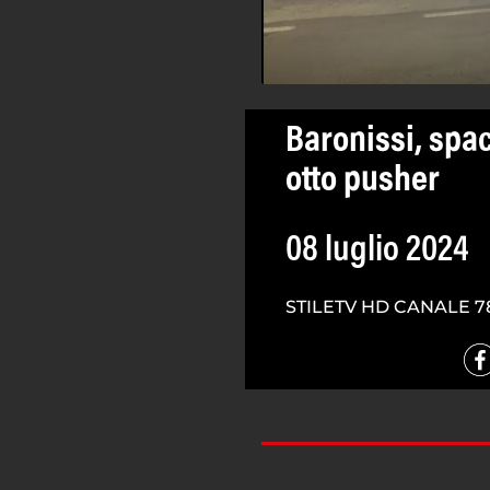
Baronissi, spac
otto pusher
08 luglio 2024
STILETV HD CANALE 7