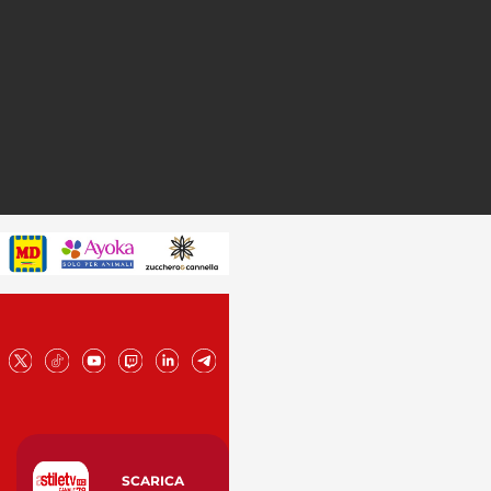
SCARICA