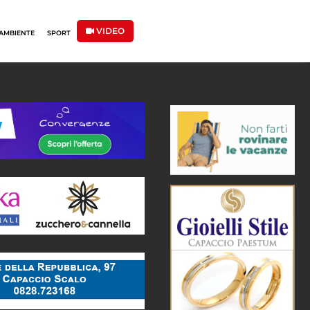
VIDEO
AMBIENTE
SPORT