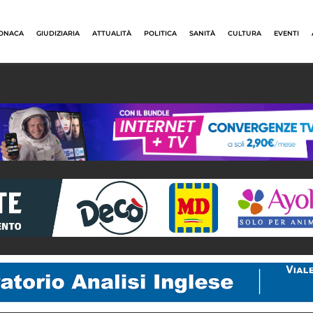
ONACA
GIUDIZIARIA
ATTUALITÀ
POLITICA
SANITÀ
CULTURA
EVENTI