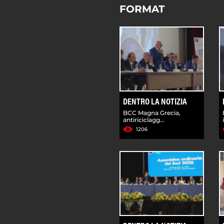
FORMAT
DENTRO LA NOTIZIA
BCC Magna Grecia,
antiriciclagg...
1206