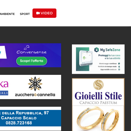
VIDEO
AMBIENTE
SPORT