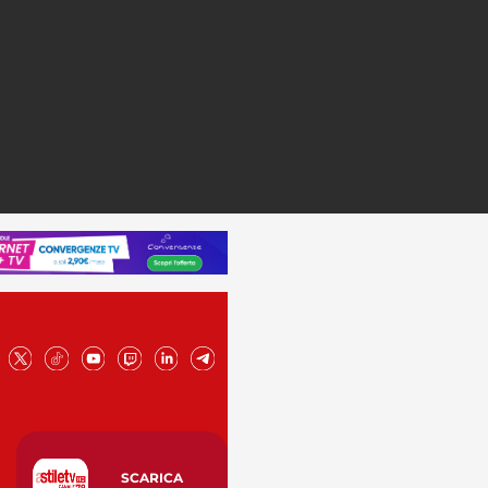
SCARICA