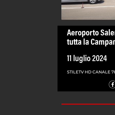
Aeroporto Sale
tutta la Campa
11 luglio 2024
STILETV HD CANALE 7