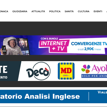
ONACA
GIUDIZIARIA
ATTUALITÀ
POLITICA
SANITÀ
CULTURA
EVENTI