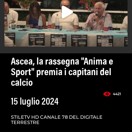
Ascea, la rassegna "Anima e
Sport" premia i capitani del
calcio
4421
15 luglio 2024
STILETV HD CANALE 78 DEL DIGITALE
TERRESTRE