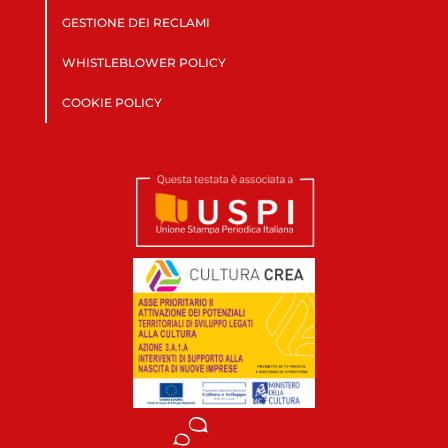
GESTIONE DEI RECLAMI
WHISTLEBLOWER POLICY
COOKIE POLICY