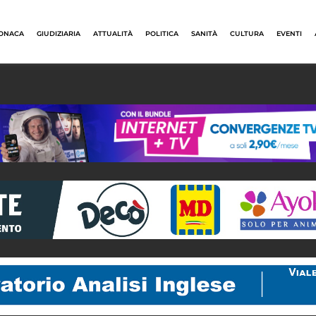
ONACA
GIUDIZIARIA
ATTUALITÀ
POLITICA
SANITÀ
CULTURA
EVENTI