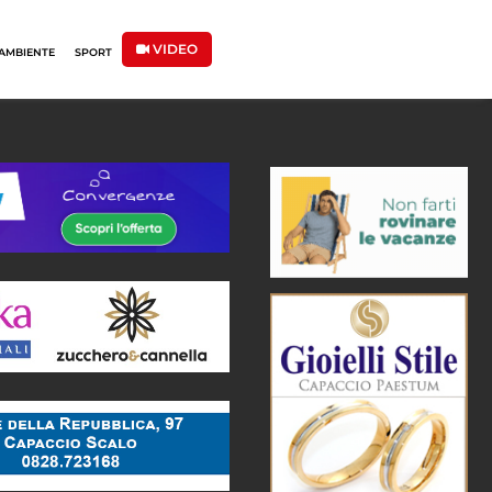
VIDEO
AMBIENTE
SPORT