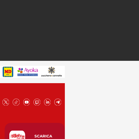
SCARICA