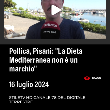
Pollica, Pisani: "La Dieta
Mediterranea non è un
marchio"
10498
16 luglio 2024
STILETV HD CANALE 78 DEL DIGITALE
TERRESTRE