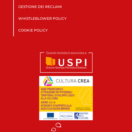
GESTIONE DEI RECLAMI
WHISTLEBLOWER POLICY
COOKIE POLICY