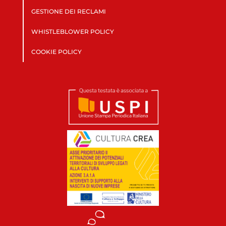
GESTIONE DEI RECLAMI
WHISTLEBLOWER POLICY
COOKIE POLICY