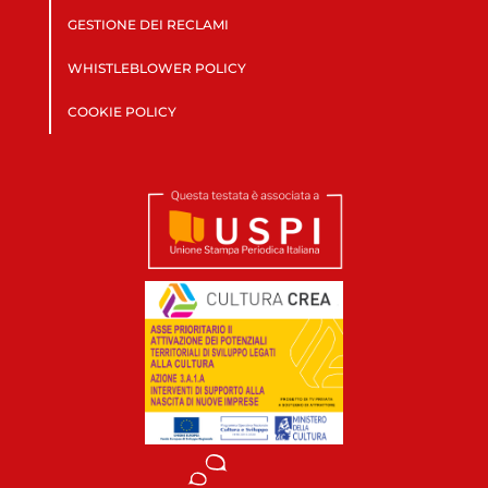
GESTIONE DEI RECLAMI
WHISTLEBLOWER POLICY
COOKIE POLICY