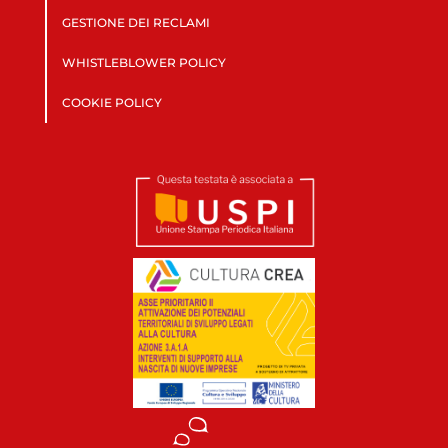
GESTIONE DEI RECLAMI
WHISTLEBLOWER POLICY
COOKIE POLICY