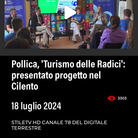
Pollica, 'Turismo delle Radici':
presentato progetto nel
Cilento
3303
18 luglio 2024
STILETV HD CANALE 78 DEL DIGITALE
TERRESTRE