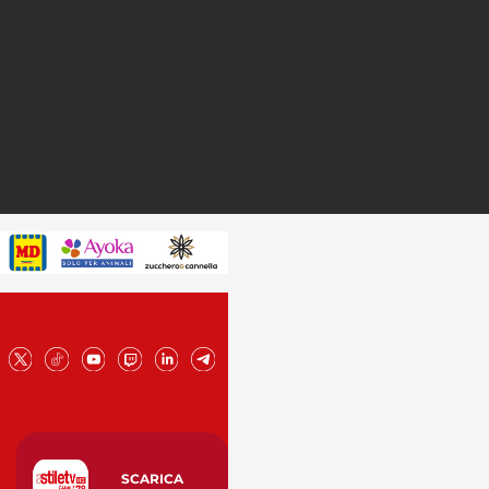
SCARICA