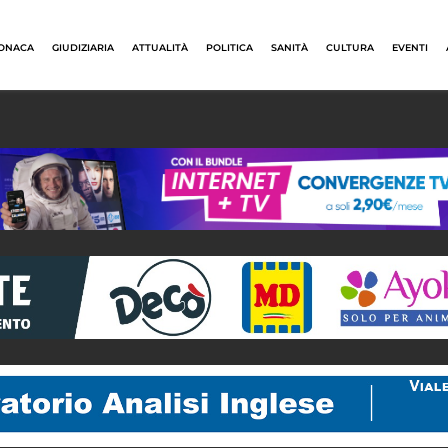
ONACA
GIUDIZIARIA
ATTUALITÀ
POLITICA
SANITÀ
CULTURA
EVENTI