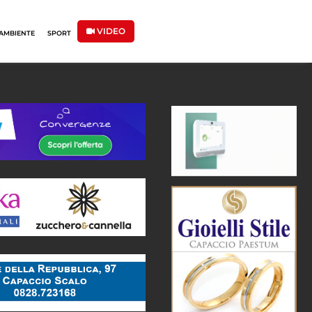
VIDEO
AMBIENTE
SPORT