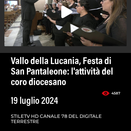
Vallo della Lucania, Festa di
San Pantaleone: l'attività del
coro diocesano
4587
19 luglio 2024
STILETV HD CANALE 78 DEL DIGITALE
TERRESTRE