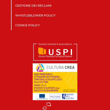
GESTIONE DEI RECLAMI
WHISTLEBLOWER POLICY
COOKIE POLICY