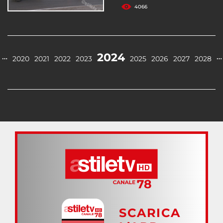
4066
2024
…
…
2020
2021
2022
2023
2025
2026
2027
2028
SCARICA