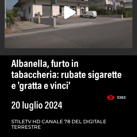
Albanella, furto in
tabaccheria: rubate sigarette
e 'gratta e vinci'
3383
20 luglio 2024
STILETV HD CANALE 78 DEL DIGITALE
TERRESTRE