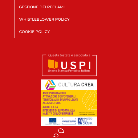
GESTIONE DEI RECLAMI
WHISTLEBLOWER POLICY
COOKIE POLICY