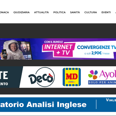
ONACA
GIUDIZIARIA
ATTUALITÀ
POLITICA
SANITÀ
CULTURA
EVENTI