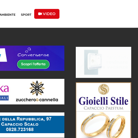
VIDEO
AMBIENTE
SPORT