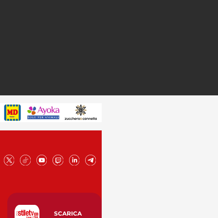
SCARICA