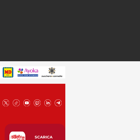
SCARICA