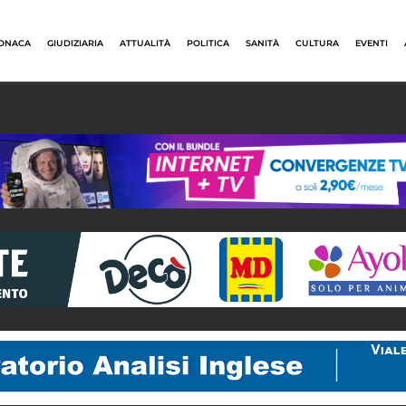
ONACA
GIUDIZIARIA
ATTUALITÀ
POLITICA
SANITÀ
CULTURA
EVENTI