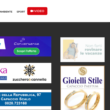
VIDEO
AMBIENTE
SPORT