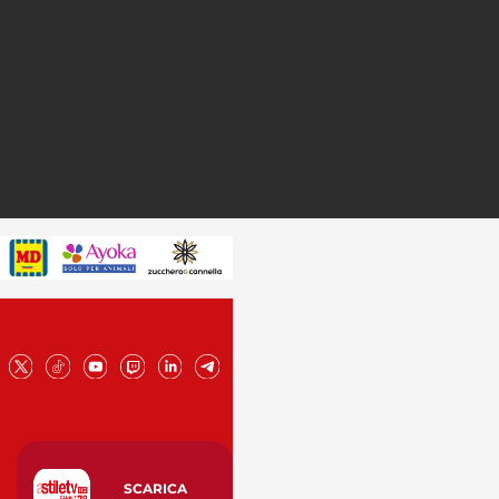
SCARICA