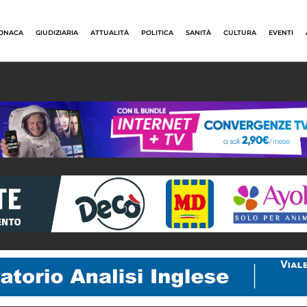
ONACA
GIUDIZIARIA
ATTUALITÀ
POLITICA
SANITÀ
CULTURA
EVENTI