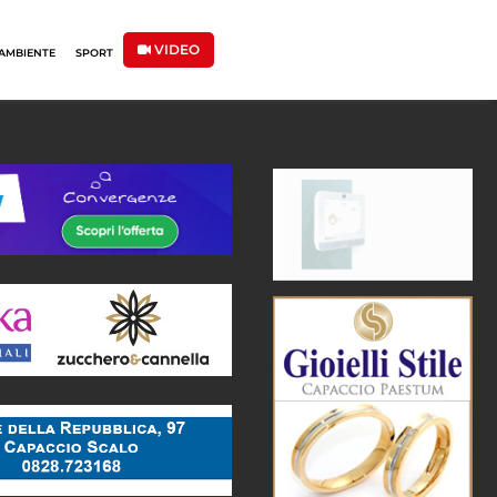
VIDEO
AMBIENTE
SPORT