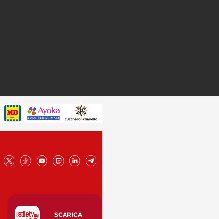
SCARICA