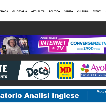
ONACA
GIUDIZIARIA
ATTUALITÀ
POLITICA
SANITÀ
CULTURA
EVENTI