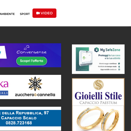
VIDEO
AMBIENTE
SPORT