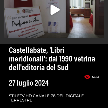
Castellabate, 'Libri
meridionali': dal 1990 vetrina
dell'editoria del Sud
5653
27 luglio 2024
STILETV HD CANALE 78 DEL DIGITALE
TERRESTRE