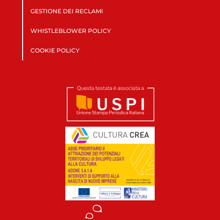
GESTIONE DEI RECLAMI
WHISTLEBLOWER POLICY
COOKIE POLICY