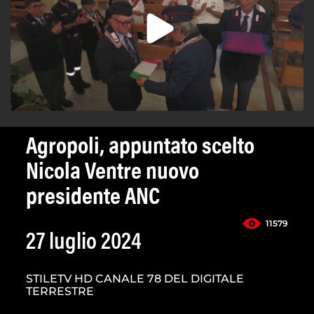
Agropoli, appuntato scelto
Nicola Ventre nuovo
presidente ANC
11579
27 luglio 2024
STILETV HD CANALE 78 DEL DIGITALE
TERRESTRE