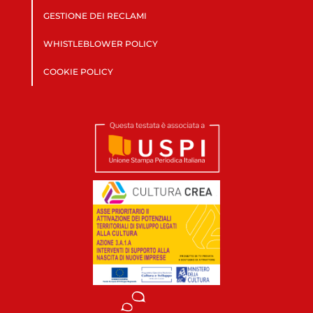
GESTIONE DEI RECLAMI
WHISTLEBLOWER POLICY
COOKIE POLICY