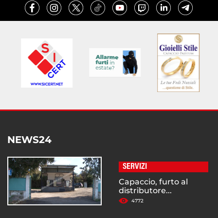
NEWS24
SERVIZI
Capaccio, furto al
distributore...
4772