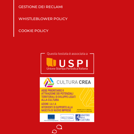
GESTIONE DEI RECLAMI
WHISTLEBLOWER POLICY
COOKIE POLICY