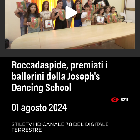
Roccadaspide, premiati i
ballerini della Joseph's
Dancing School
5211
01 agosto 2024
STILETV HD CANALE 78 DEL DIGITALE
TERRESTRE