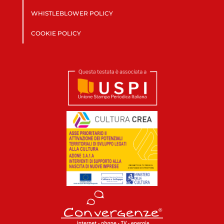
WHISTLEBLOWER POLICY
COOKIE POLICY