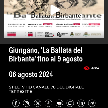
Giungano, 'La Ballata del
Birbante' fino al 9 agosto
4684
06 agosto 2024
STILETV HD CANALE 78 DEL DIGITALE
TERRESTRE