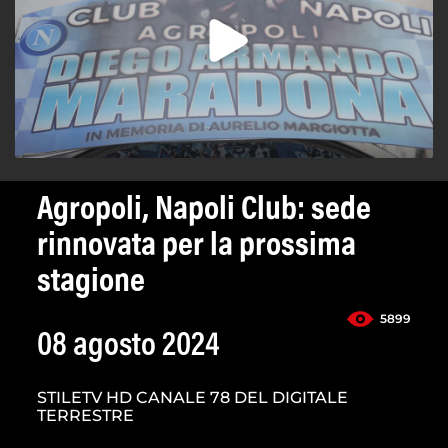
Agropoli, Napoli Club: sede
rinnovata per la prossima
stagione
5899
08 agosto 2024
STILETV HD CANALE 78 DEL DIGITALE
TERRESTRE