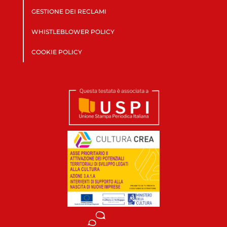
GESTIONE DEI RECLAMI
WHISTLEBLOWER POLICY
COOKIE POLICY