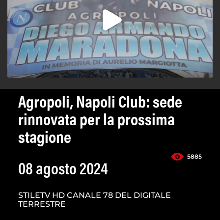
Agropoli, Napoli Club: sede
rinnovata per la prossima
stagione
5885
08 agosto 2024
STILETV HD CANALE 78 DEL DIGITALE
TERRESTRE