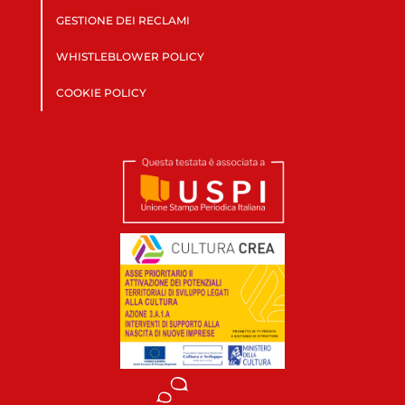
GESTIONE DEI RECLAMI
WHISTLEBLOWER POLICY
COOKIE POLICY