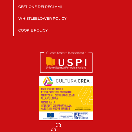
GESTIONE DEI RECLAMI
WHISTLEBLOWER POLICY
COOKIE POLICY