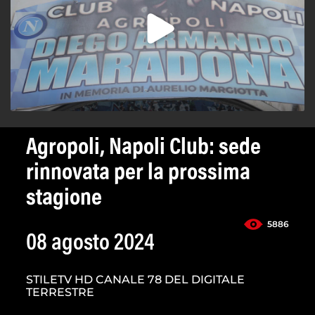
Agropoli, Napoli Club: sede
rinnovata per la prossima
stagione
5886
08 agosto 2024
STILETV HD CANALE 78 DEL DIGITALE
TERRESTRE