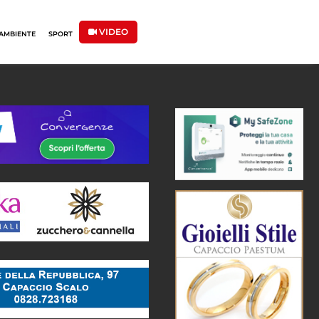
VIDEO
AMBIENTE
SPORT