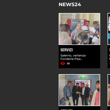
NEWS24
SERVIZI
Salerno, vertenza
Fonderie Pisa...
88