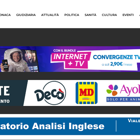
ONACA
GIUDIZIARIA
ATTUALITÀ
POLITICA
SANITÀ
CULTURA
EVENTI