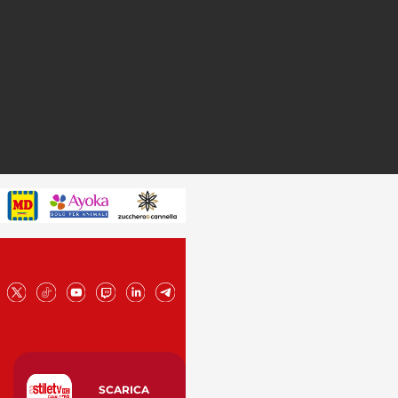
SCARICA