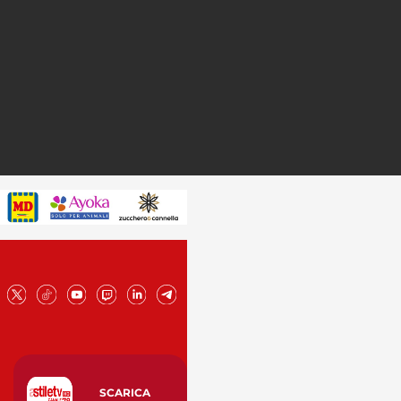
SCARICA