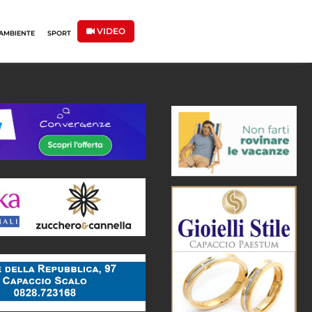
VIDEO
AMBIENTE
SPORT