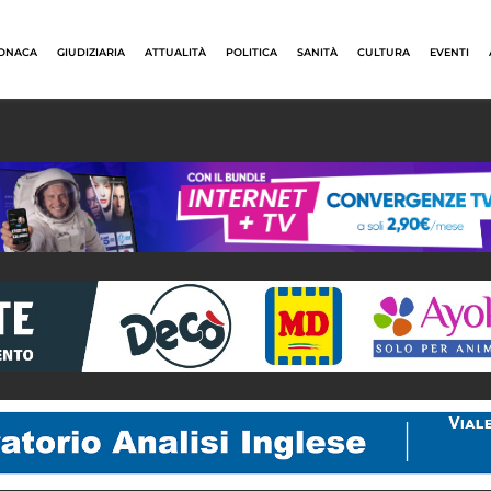
ONACA
GIUDIZIARIA
ATTUALITÀ
POLITICA
SANITÀ
CULTURA
EVENTI