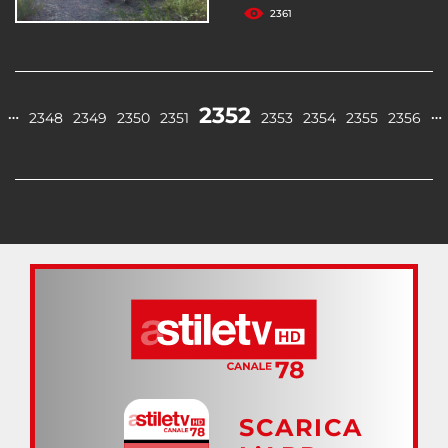
2361
2352
…
…
2348
2349
2350
2351
2353
2354
2355
2356
SCARICA