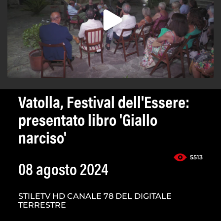
Vatolla, Festival dell'Essere:
presentato libro 'Giallo
narciso'
5513
08 agosto 2024
STILETV HD CANALE 78 DEL DIGITALE
TERRESTRE