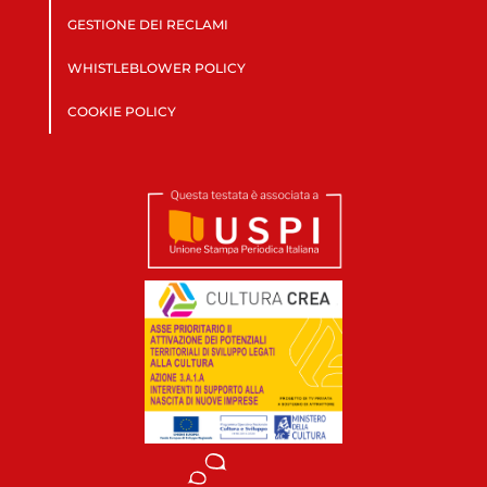
GESTIONE DEI RECLAMI
WHISTLEBLOWER POLICY
COOKIE POLICY