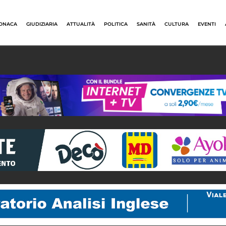
ONACA
GIUDIZIARIA
ATTUALITÀ
POLITICA
SANITÀ
CULTURA
EVENTI