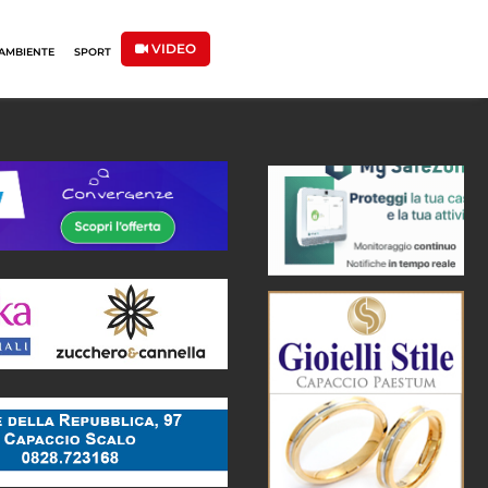
VIDEO
AMBIENTE
SPORT