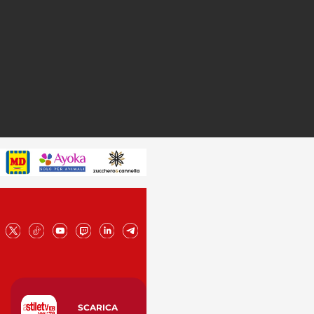
SCARICA